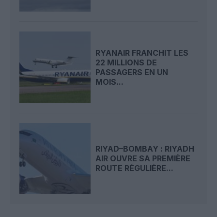
RYANAIR FRANCHIT LES
22 MILLIONS DE
PASSAGERS EN UN
MOIS...
RIYAD–BOMBAY : RIYADH
AIR OUVRE SA PREMIÈRE
ROUTE RÉGULIÈRE...