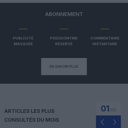
ABONNEMENT
PUBLICITÉ
PSEUDONYME
COMMENTAIRE
MASQUÉE
RÉSERVÉ
INSTANTANÉ
EN SAVOIR PLUS
01
/
05
ARTICLES LES PLUS
CONSULTÉS DU MOIS