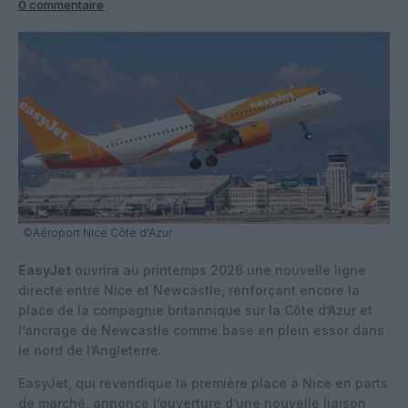
0 commentaire
©Aéroport Nice Côte d'Azur
EasyJet
ouvrira au printemps 2026 une nouvelle ligne
directe entre Nice et Newcastle, renforçant encore la
place de la compagnie britannique sur la Côte d’Azur et
l’ancrage de Newcastle comme base en plein essor dans
le nord de l’Angleterre.
EasyJet, qui revendique la première place à Nice en parts
de marché, annonce l’ouverture d’une nouvelle liaison