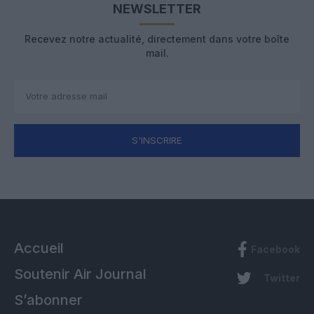
NEWSLETTER
Recevez notre actualité, directement dans votre boîte
mail.
S'INSCRIRE
Accueil
Facebook
Soutenir Air Journal
Twitter
S’abonner