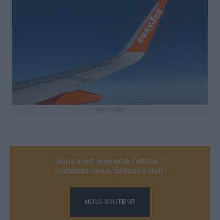
@easyJet
Vous avez apprécié l’article ?
Soutenez-nous, faites un don !
NOUS SOUTENIR