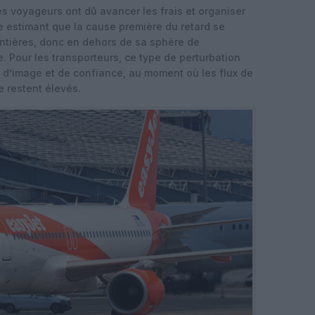
es voyageurs ont dû avancer les frais et organiser
 estimant que la cause première du retard se
ontières, donc en dehors de sa sphère de
e. Pour les transporteurs, ce type de perturbation
d’image et de confiance, au moment où les flux de
e restent élevés.