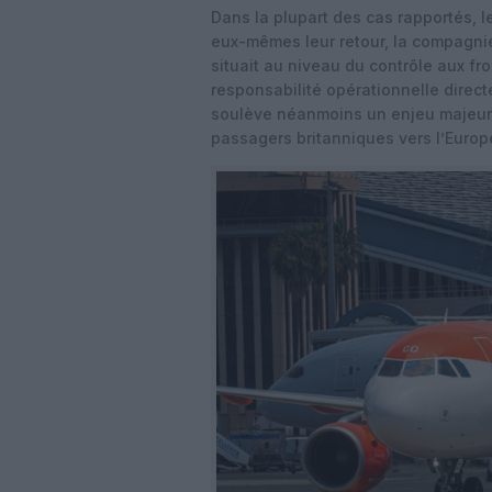
Dans la plupart des cas rapportés, l
eux-mêmes leur retour, la compagnie
situait au niveau du contrôle aux fr
responsabilité opérationnelle direct
soulève néanmoins un enjeu majeur 
passagers britanniques vers l’Europ