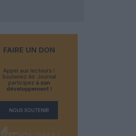
FAIRE UN DON
Appel aux lecteurs !
Soutenez Air Journal
participez
à son
développement !
NOUS SOUTENIR