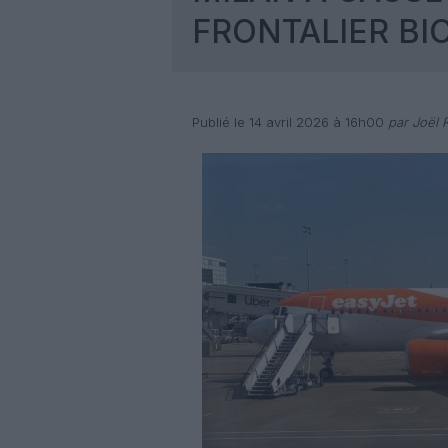
FRONTALIER BI
Publié le 14 avril 2026 à 16h00
par Joël R