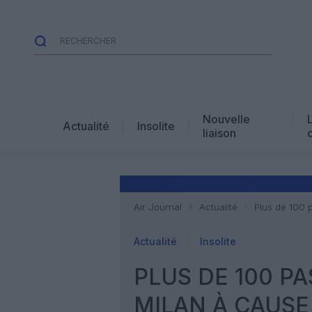
Nouvelle
Actualité
Insolite
liaison
Air Journal
Actualité
Plus de 100 
Actualité
Insolite
PLUS DE 100 P
MILAN À CAUS