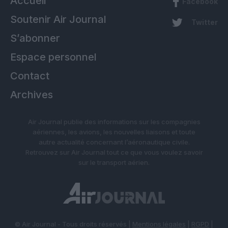
Accueil
Facebook
Soutenir Air Journal
Twitter
S’abonner
Espace personnel
Contact
Archives
Air Journal publie des informations sur les compagnies
aériennes, les avions, les nouvelles liaisons et toute
autre actualité concernant l’aéronautique civile.
Retrouvez sur Air Journal tout ce que vous voulez savoir
sur le transport aérien.
© Air Journal - Tous droits réservés |
Mentions légales
|
RGPD
|