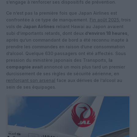
s’engage à renforcer ses dispositifs de prévention.
Ce n’est pas la première fois que Japan Airlines est
confrontée à ce type de manquement.
Fin août 2025
, trois
vols de
Japan Airlines
reliant Hawaï au Japon avaient
subi d’importants retards, dont deux
d’environ 18 heures
,
après qu’un commandant de bord a été reconnu inapte à
prendre les commandes en raison d’une consommation
d’alcool. Quelque 630 passagers ont été affectés. Sous
pression du ministère japonais des Transports,
la
compagnie avait
annoncé un mois plus tard un premier
durcissement de ses règles de sécurité aérienne, en
renforçant son arsenal
face aux dérives de l’alcool au
sein de ses équipages.