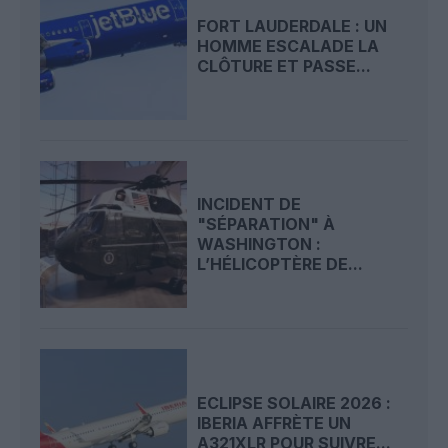
FORT LAUDERDALE : UN
HOMME ESCALADE LA
CLÔTURE ET PASSE...
INCIDENT DE
"SÉPARATION" À
WASHINGTON :
L’HÉLICOPTÈRE DE...
ECLIPSE SOLAIRE 2026 :
IBERIA AFFRÈTE UN
A321XLR POUR SUIVRE...