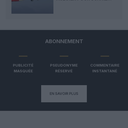
ABONNEMENT
PUBLICITÉ
PSEUDONYME
COMMENTAIRE
MASQUÉE
RÉSERVÉ
INSTANTANÉ
EN SAVOIR PLUS