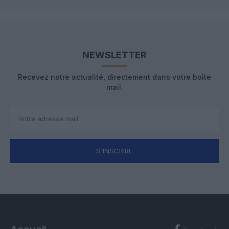
NEWSLETTER
Recevez notre actualité, directement dans votre boîte
mail.
S'INSCRIRE