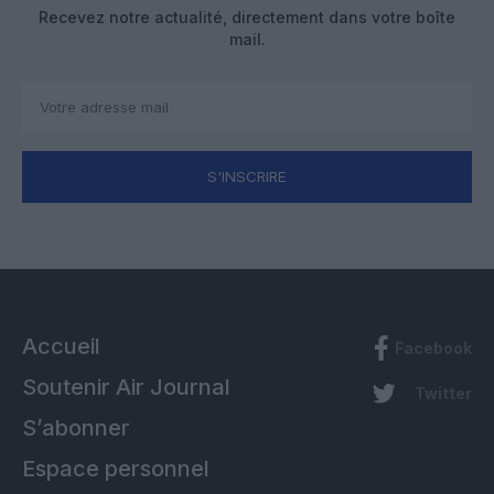
Recevez notre actualité, directement dans votre boîte
mail.
S'INSCRIRE
Accueil
Facebook
Soutenir Air Journal
Twitter
S’abonner
Espace personnel