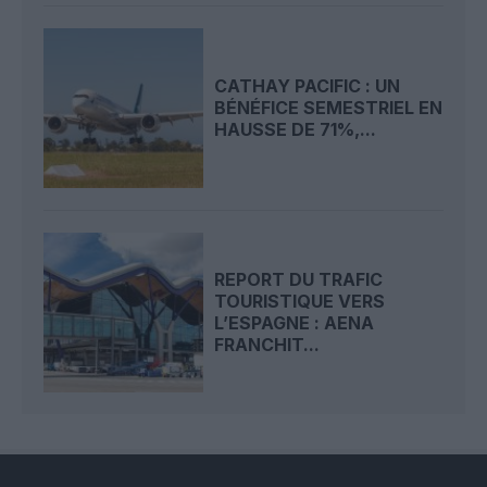
CATHAY PACIFIC : UN
BÉNÉFICE SEMESTRIEL EN
HAUSSE DE 71%,...
REPORT DU TRAFIC
TOURISTIQUE VERS
L’ESPAGNE : AENA
FRANCHIT...