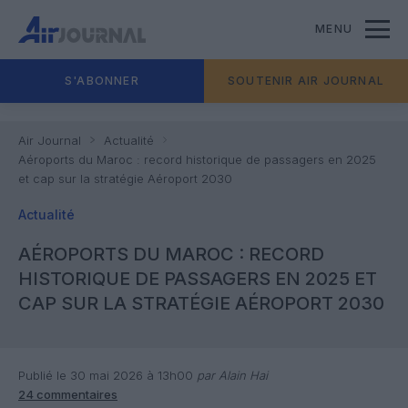
MENU
S'ABONNER
SOUTENIR AIR JOURNAL
Air Journal
Actualité
Aéroports du Maroc : record historique de passagers en 2025
et cap sur la stratégie Aéroport 2030
Actualité
AÉROPORTS DU MAROC : RECORD
HISTORIQUE DE PASSAGERS EN 2025 ET
CAP SUR LA STRATÉGIE AÉROPORT 2030
Publié le 30 mai 2026 à 13h00
par Alain Hai
24 commentaires