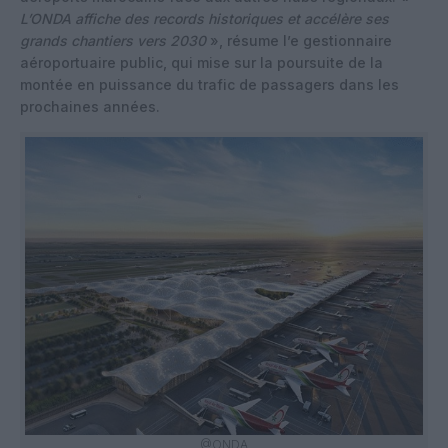
L’ONDA affiche des records historiques et accélère ses
grands chantiers vers 2030
», résume l’e gestionnaire
aéroportuaire public, qui mise sur la poursuite de la
montée en puissance du trafic de passagers dans les
prochaines années.
@ONDA