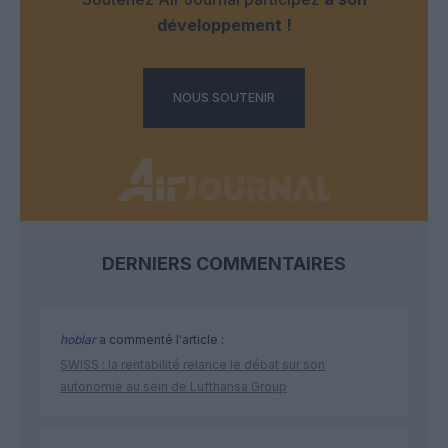
développement !
NOUS SOUTENIR
DERNIERS COMMENTAIRES
hoblar
a commenté l'article :
SWISS : la rentabilité relance le débat sur son
autonomie au sein de Lufthansa Group