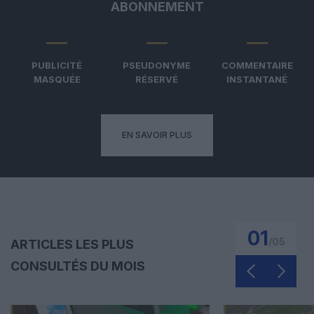
ABONNEMENT
PUBLICITÉ
PSEUDONYME
COMMENTAIRE
MASQUÉE
RÉSERVÉ
INSTANTANÉ
EN SAVOIR PLUS
01
/
05
ARTICLES LES PLUS
CONSULTÉS DU MOIS