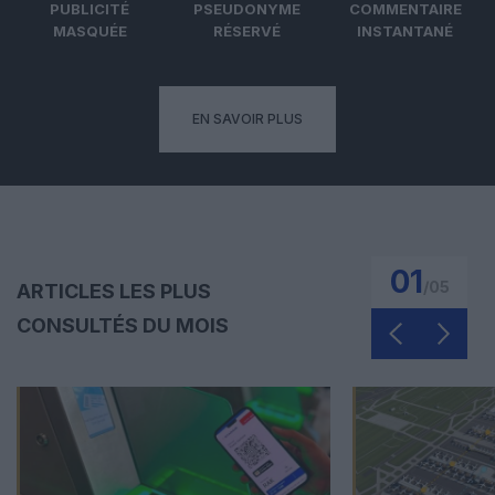
PUBLICITÉ
PSEUDONYME
COMMENTAIRE
MASQUÉE
RÉSERVÉ
INSTANTANÉ
EN SAVOIR PLUS
01
/
05
ARTICLES LES PLUS
CONSULTÉS DU MOIS