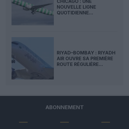
CHICAGO : UNE
NOUVELLE LIGNE
QUOTIDIENNE...
RIYAD–BOMBAY : RIYADH
AIR OUVRE SA PREMIÈRE
ROUTE RÉGULIÈRE...
ABONNEMENT