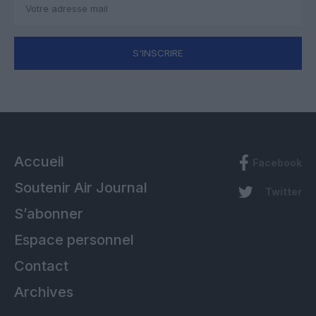
S'INSCRIRE
Accueil
Facebook
Soutenir Air Journal
Twitter
S’abonner
Espace personnel
Contact
Archives