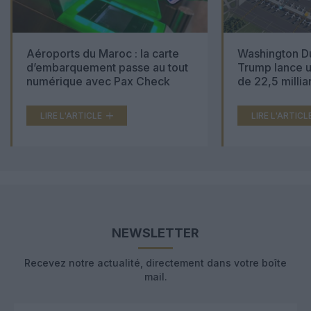
Aéroports du Maroc : la carte
Washington Du
d’embarquement passe au tout
Trump lance u
numérique avec Pax Check
de 22,5 millia
LIRE L'ARTICLE
LIRE L'ARTICL
NEWSLETTER
Recevez notre actualité, directement dans votre boîte
mail.