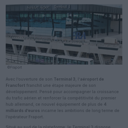
©Fraport
Avec l’ouverture de son
Terminal 3
, l’
aéroport de
Francfort
franchit une étape majeure de son
développement. Pensé pour accompagner la croissance
du trafic aérien et renforcer la compétitivité du premier
hub allemand, ce nouvel équipement de plus de
4
milliards d’euros
incarne les ambitions de long terme de
l’opérateur Fraport.
Situé au sud de la plateforme, le Terminal 3 dispose