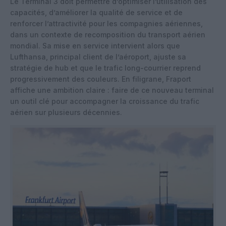
Le Terminal 3 doit permettre d’optimiser l’utilisation des
capacités, d’améliorer la qualité de service et de
renforcer l’attractivité pour les compagnies aériennes,
dans un contexte de recomposition du transport aérien
mondial. Sa mise en service intervient alors que
Lufthansa, principal client de l’aéroport, ajuste sa
stratégie de hub et que le trafic long-courrier reprend
progressivement des couleurs. En filigrane, Fraport
affiche une ambition claire : faire de ce nouveau terminal
un outil clé pour accompagner la croissance du trafic
aérien sur plusieurs décennies.