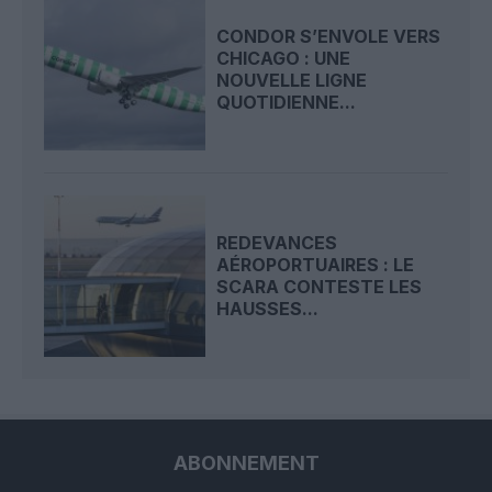
CONDOR S’ENVOLE VERS
CHICAGO : UNE
NOUVELLE LIGNE
QUOTIDIENNE...
REDEVANCES
AÉROPORTUAIRES : LE
SCARA CONTESTE LES
HAUSSES...
ABONNEMENT