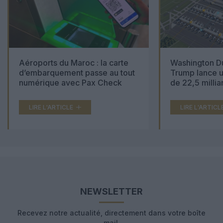
Aéroports du Maroc : la carte
Washington Du
d’embarquement passe au tout
Trump lance u
numérique avec Pax Check
de 22,5 millia
LIRE L'ARTICLE
LIRE L'ARTICL
NEWSLETTER
Recevez notre actualité, directement dans votre boîte
mail.