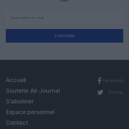
S'INSCRIRE
Accueil
Facebook
Soutenir Air Journal
Twitter
S’abonner
Espace personnel
Contact