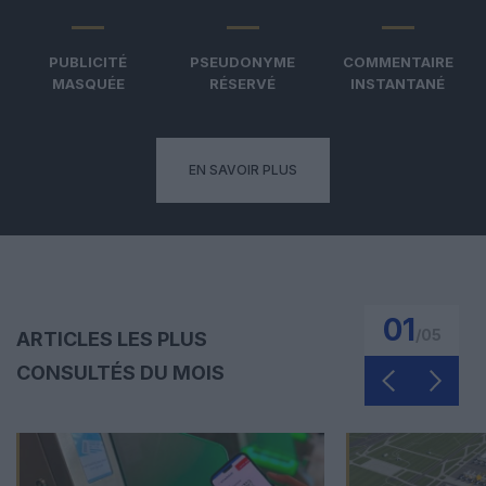
PUBLICITÉ
PSEUDONYME
COMMENTAIRE
MASQUÉE
RÉSERVÉ
INSTANTANÉ
EN SAVOIR PLUS
01
/
05
ARTICLES LES PLUS
CONSULTÉS DU MOIS