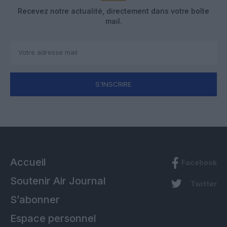
Recevez notre actualité, directement dans votre boîte
mail.
S'INSCRIRE
Accueil
Facebook
Soutenir Air Journal
Twitter
S’abonner
Espace personnel