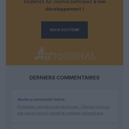
Soutenez Air Journal participez
à son
développement !
NOUS SOUTENIR
DERNIERS COMMENTAIRES
Manfou
a commenté l'article :
Pyramides, croisières et mer Rouge : l’Égypte mise sur
une saison record malgré le contexte géopolitique