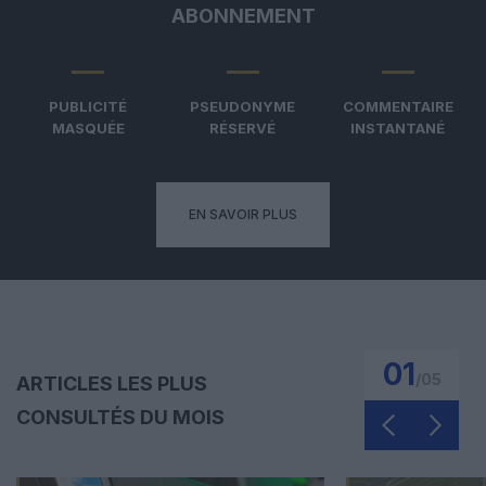
ABONNEMENT
PUBLICITÉ
PSEUDONYME
COMMENTAIRE
MASQUÉE
RÉSERVÉ
INSTANTANÉ
EN SAVOIR PLUS
01
/
05
ARTICLES LES PLUS
CONSULTÉS DU MOIS