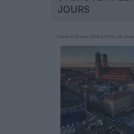
JOURS
Publié le 29 avril 2026 à 15h00
par Rica