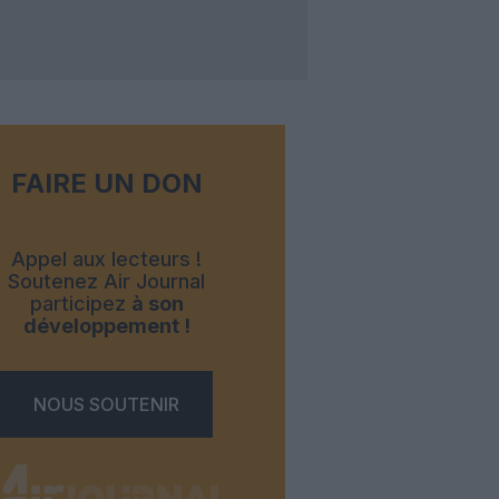
FAIRE UN DON
Appel aux lecteurs !
Soutenez Air Journal
participez
à son
développement !
NOUS SOUTENIR