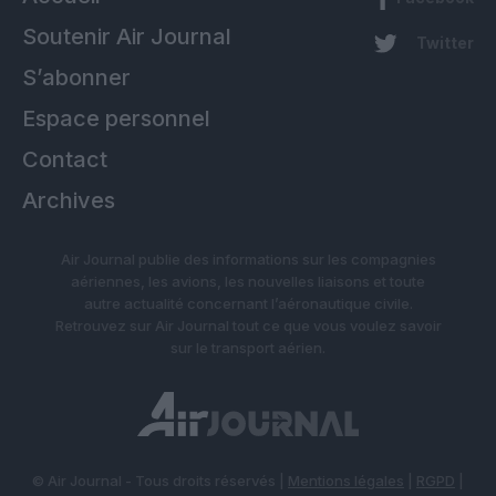
Soutenir Air Journal
Twitter
S’abonner
Espace personnel
Contact
Archives
Air Journal publie des informations sur les compagnies
aériennes, les avions, les nouvelles liaisons et toute
autre actualité concernant l’aéronautique civile.
Retrouvez sur Air Journal tout ce que vous voulez savoir
sur le transport aérien.
© Air Journal - Tous droits réservés |
Mentions légales
|
RGPD
|