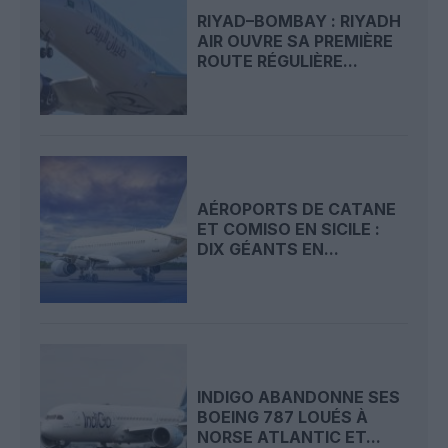
RIYAD–BOMBAY : RIYADH
AIR OUVRE SA PREMIÈRE
ROUTE RÉGULIÈRE...
AÉROPORTS DE CATANE
ET COMISO EN SICILE :
DIX GÉANTS EN...
INDIGO ABANDONNE SES
BOEING 787 LOUÉS À
NORSE ATLANTIC ET...