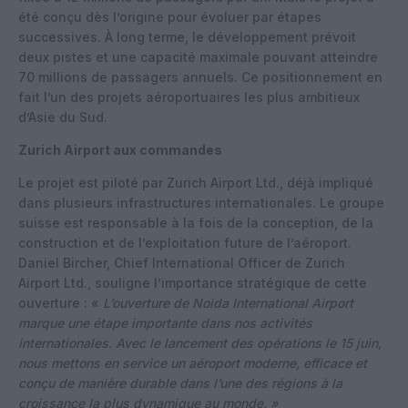
été conçu dès l’origine pour évoluer par étapes
successives. À long terme, le développement prévoit
deux pistes et une capacité maximale pouvant atteindre
70 millions de passagers annuels. Ce positionnement en
fait l’un des projets aéroportuaires les plus ambitieux
d’Asie du Sud.
Zurich Airport aux commandes
Le projet est piloté par Zurich Airport Ltd., déjà impliqué
dans plusieurs infrastructures internationales. Le groupe
suisse est responsable à la fois de la conception, de la
construction et de l’exploitation future de l’aéroport.
Daniel Bircher, Chief International Officer de Zurich
Airport Ltd., souligne l’importance stratégique de cette
ouverture : «
L’ouverture de Noida International Airport
marque une étape importante dans nos activités
internationales. Avec le lancement des opérations le 15 juin,
nous mettons en service un aéroport moderne, efficace et
conçu de manière durable dans l’une des régions à la
croissance la plus dynamique au monde. »