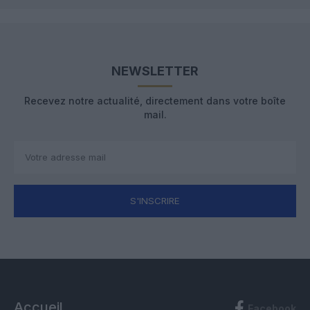
NEWSLETTER
Recevez notre actualité, directement dans votre boîte
mail.
S'INSCRIRE
Accueil
Facebook