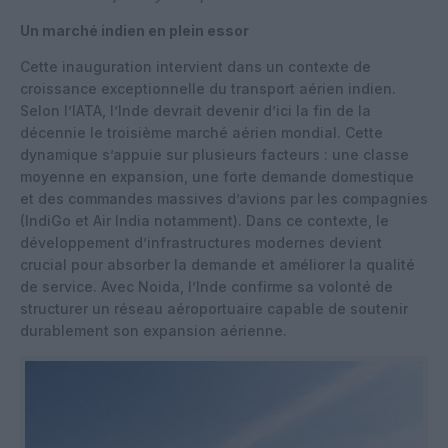
Un marché indien en plein essor
Cette inauguration intervient dans un contexte de
croissance exceptionnelle du transport aérien indien.
Selon l’IATA, l’Inde devrait devenir d’ici la fin de la
décennie le troisième marché aérien mondial. Cette
dynamique s’appuie sur plusieurs facteurs : une classe
moyenne en expansion, une forte demande domestique
et des commandes massives d’avions par les compagnies
(IndiGo et Air India notamment). Dans ce contexte, le
développement d’infrastructures modernes devient
crucial pour absorber la demande et améliorer la qualité
de service. Avec Noida, l’Inde confirme sa volonté de
structurer un réseau aéroportuaire capable de soutenir
durablement son expansion aérienne.