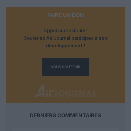
FAIRE UN DON
Appel aux lecteurs !
Soutenez Air Journal participez
à son
développement !
NOUS SOUTENIR
DERNIERS COMMENTAIRES