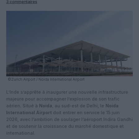
3 commentaires
©Zurich Airport / Noida International Airport
L’Inde s’apprête à inaugurer une nouvelle infrastructure
majeure pour accompagner l’explosion de son trafic
aérien. Situé à
Noida
, au sud-est de Delhi, le
Noida
International Airport
doit entrer en service le 15 juin
2026, avec l’ambition de soulager l’aéroport Indira Gandhi
et de soutenir la croissance du marché domestique et
international.