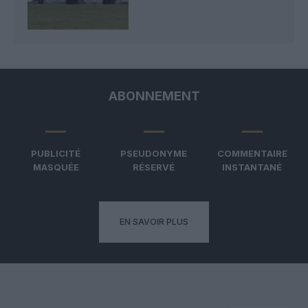
ABONNEMENT
PUBLICITÉ
PSEUDONYME
COMMENTAIRE
MASQUÉE
RÉSERVÉ
INSTANTANÉ
EN SAVOIR PLUS