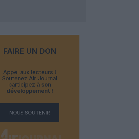
FAIRE UN DON
Appel aux lecteurs !
Soutenez Air Journal
participez
à son
développement !
NOUS SOUTENIR