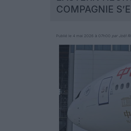
COMPAGNIE S’
Publié le 4 mai 2026 à 07h00
par Joël Ri