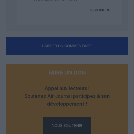
RÉPONDRE
LAISSER UN COMMENTAIRE
FAIRE UN DON
Appel aux lecteurs !
Soutenez Air Journal participez
à son
développement !
NOUS SOUTENIR