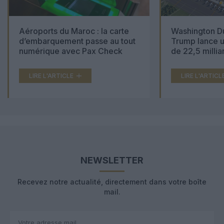
Aéroports du Maroc : la carte
Washington Du
d’embarquement passe au tout
Trump lance u
numérique avec Pax Check
de 22,5 millia
LIRE L'ARTICLE
LIRE L'ARTICL
NEWSLETTER
Recevez notre actualité, directement dans votre boîte
mail.