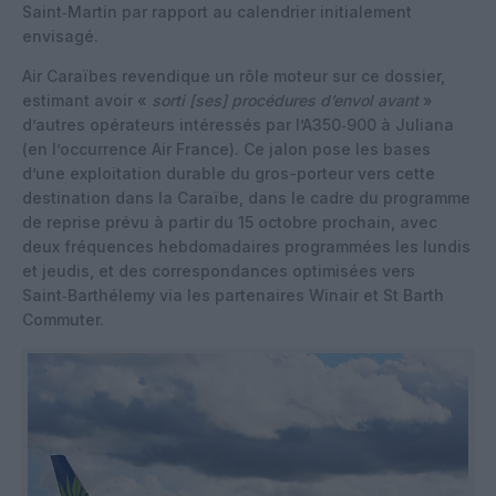
Saint‑Martin par rapport au calendrier initialement
envisagé.
Air Caraïbes revendique un rôle moteur sur ce dossier,
estimant avoir «
sorti [ses] procédures d’envol avant
»
d’autres opérateurs intéressés par l’A350‑900 à Juliana
(en l’occurrence Air France). Ce jalon pose les bases
d’une exploitation durable du gros-porteur vers cette
destination dans la Caraïbe, dans le cadre du programme
de reprise prévu à partir du 15 octobre prochain, avec
deux fréquences hebdomadaires programmées les lundis
et jeudis, et des correspondances optimisées vers
Saint‑Barthélemy via les partenaires Winair et St Barth
Commuter.