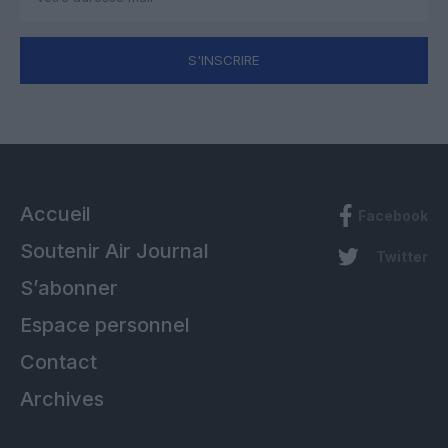
S'INSCRIRE
Accueil
Facebook
Soutenir Air Journal
Twitter
S’abonner
Espace personnel
Contact
Archives