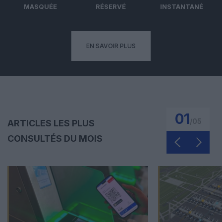
MASQUÉE
RÉSERVÉ
INSTANTANÉ
EN SAVOIR PLUS
01
/
05
ARTICLES LES PLUS
CONSULTÉS DU MOIS