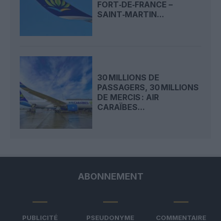
FORT‑DE‑FRANCE –
SAINT‑MARTIN...
30 MILLIONS DE
PASSAGERS, 30 MILLIONS
DE MERCIS : AIR
CARAÏBES...
ABONNEMENT
PUBLICITÉ
PSEUDONYME
COMMENTAIRE