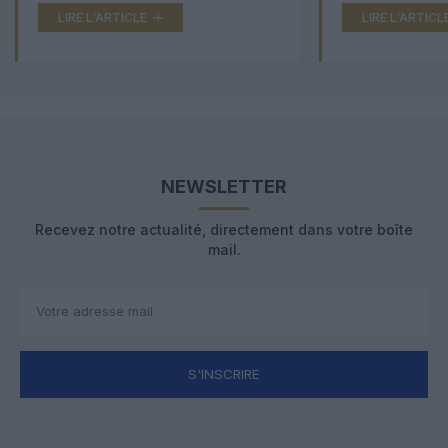
LIRE L'ARTICLE
LIRE L'ARTICL
NEWSLETTER
Recevez notre actualité, directement dans votre boîte
mail.
S'INSCRIRE