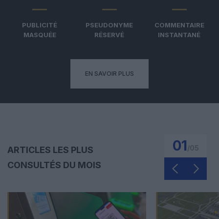
PUBLICITÉ
PSEUDONYME
COMMENTAIRE
MASQUÉE
RÉSERVÉ
INSTANTANÉ
EN SAVOIR PLUS
01
/
05
ARTICLES LES PLUS
CONSULTÉS DU MOIS