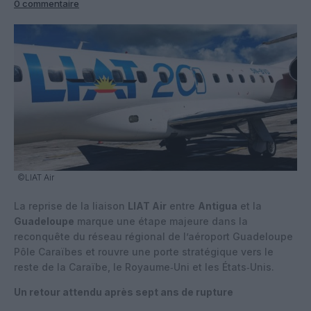
0 commentaire
©LIAT Air
La reprise de la liaison
LIAT Air
entre
Antigua
et la
Guadeloupe
marque une étape majeure dans la
reconquête du réseau régional de l’aéroport Guadeloupe
Pôle Caraïbes et rouvre une porte stratégique vers le
reste de la Caraïbe, le Royaume‑Uni et les États‑Unis.
Un retour attendu après sept ans de rupture