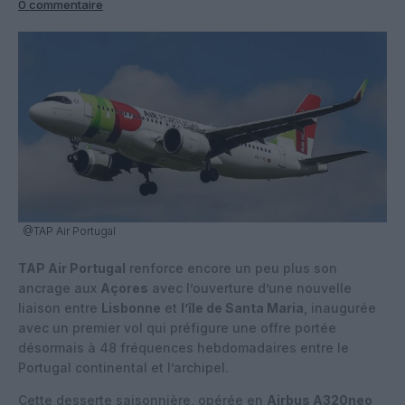
0 commentaire
@TAP Air Portugal
TAP Air Portugal
renforce encore un peu plus son
ancrage aux
Açores
avec l’ouverture d’une nouvelle
liaison entre
Lisbonne
et
l’île de Santa Maria
, inaugurée
avec un premier vol qui préfigure une offre portée
désormais à 48 fréquences hebdomadaires entre le
Portugal continental et l’archipel.
Cette desserte saisonnière, opérée en
Airbus A320neo