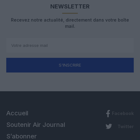
NEWSLETTER
Recevez notre actualité, directement dans votre boîte
mail.
S'INSCRIRE
Accueil
Facebook
Soutenir Air Journal
Twitter
S’abonner