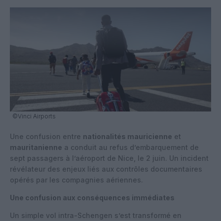
©Vinci Airports
Une confusion entre
nationalités mauricienne
et
mauritanienne
a conduit au refus d’embarquement de
sept passagers à l’aéroport de Nice, le 2 juin. Un incident
révélateur des enjeux liés aux contrôles documentaires
opérés par les compagnies aériennes.
Une confusion aux conséquences immédiates
Un simple vol intra-Schengen s’est transformé en