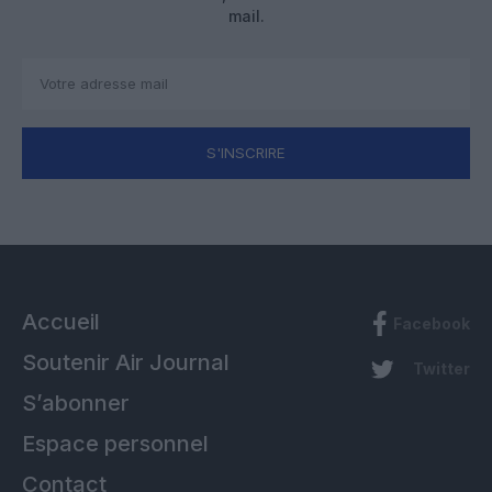
mail.
S'INSCRIRE
Accueil
Facebook
Soutenir Air Journal
Twitter
S’abonner
Espace personnel
Contact