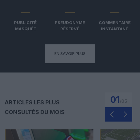
PUBLICITÉ
PSEUDONYME
COMMENTAIRE
MASQUÉE
RÉSERVÉ
INSTANTANÉ
EN SAVOIR PLUS
01
/
05
ARTICLES LES PLUS
CONSULTÉS DU MOIS