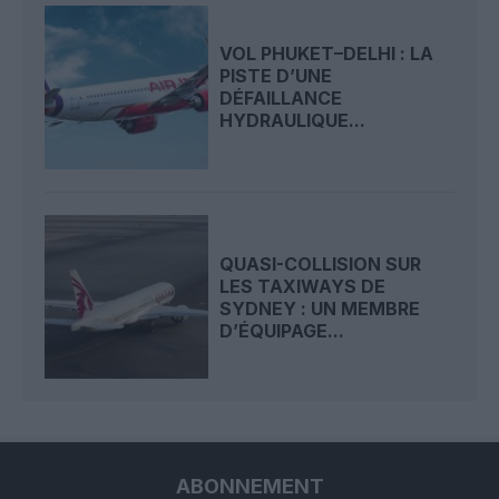
VOL PHUKET–DELHI : LA
PISTE D’UNE
DÉFAILLANCE
HYDRAULIQUE...
QUASI-COLLISION SUR
LES TAXIWAYS DE
SYDNEY : UN MEMBRE
D’ÉQUIPAGE...
ABONNEMENT