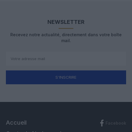
NEWSLETTER
Recevez notre actualité, directement dans votre boîte
mail.
S'INSCRIRE
Accueil
Facebook