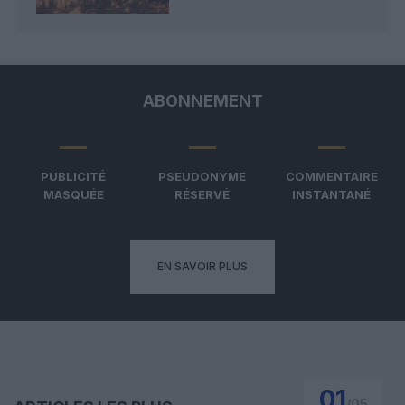
ABONNEMENT
PUBLICITÉ
PSEUDONYME
COMMENTAIRE
MASQUÉE
RÉSERVÉ
INSTANTANÉ
EN SAVOIR PLUS
01
/
05