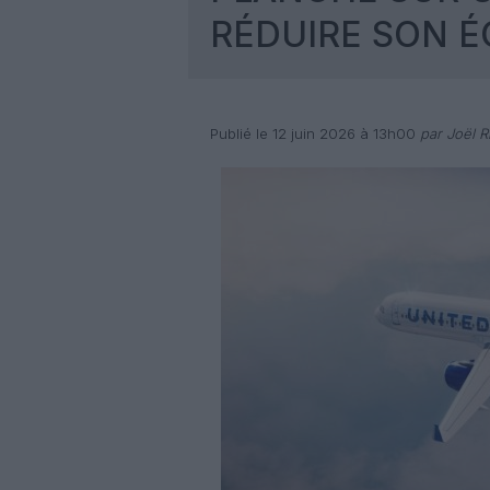
RÉDUIRE SON É
Publié le 12 juin 2026 à 13h00
par Joël Ri