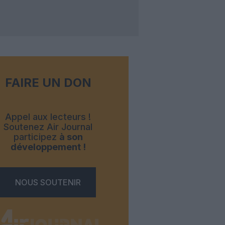
FAIRE UN DON
Appel aux lecteurs !
Soutenez Air Journal
participez
à son
développement !
NOUS SOUTENIR