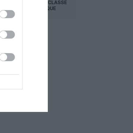
PREMIÈRE CLASSE
DOMESTIQUE