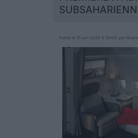
SUBSAHARIENN
Publié le 15 juin 2026 à 10h00
par Ricar