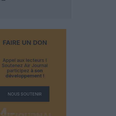
FAIRE UN DON
Appel aux lecteurs !
Soutenez Air Journal
participez
à son
développement !
NOUS SOUTENIR