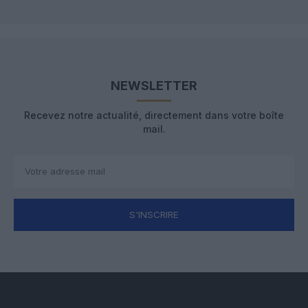
NEWSLETTER
Recevez notre actualité, directement dans votre boîte
mail.
S'INSCRIRE