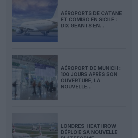
AÉROPORTS DE CATANE
ET COMISO EN SICILE :
DIX GÉANTS EN...
AÉROPORT DE MUNICH :
100 JOURS APRÈS SON
OUVERTURE, LA
NOUVELLE...
LONDRES-HEATHROW
DÉPLOIE SA NOUVELLE