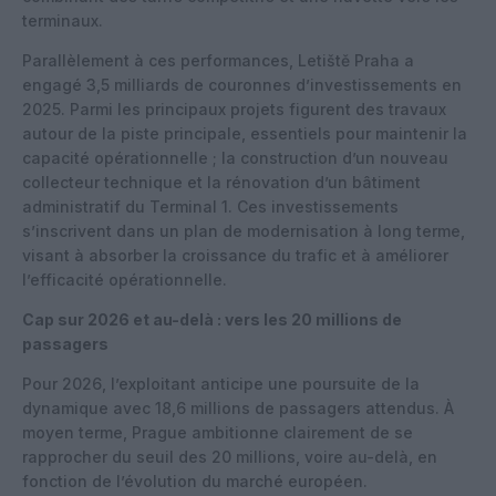
terminaux.
Parallèlement à ces performances, Letiště Praha a
engagé 3,5 milliards de couronnes d’investissements en
2025. Parmi les principaux projets figurent des travaux
autour de la piste principale, essentiels pour maintenir la
capacité opérationnelle ; la construction d’un nouveau
collecteur technique et la rénovation d’un bâtiment
administratif du Terminal 1. Ces investissements
s’inscrivent dans un plan de modernisation à long terme,
visant à absorber la croissance du trafic et à améliorer
l’efficacité opérationnelle.
Cap sur 2026 et au-delà : vers les 20 millions de
passagers
Pour 2026, l’exploitant anticipe une poursuite de la
dynamique avec 18,6 millions de passagers attendus. À
moyen terme, Prague ambitionne clairement de se
rapprocher du seuil des 20 millions, voire au-delà, en
fonction de l’évolution du marché européen.