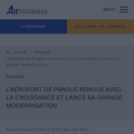
MENU
S'ABONNER
SOUTENIR AIR JOURNAL
Air Journal
Actualité
L’aéroport de Prague renoue avec la croissance et lance sa
grande modernisation
Actualité
L’AÉROPORT DE PRAGUE RENOUE AVEC
LA CROISSANCE ET LANCE SA GRANDE
MODERNISATION
Publié le 15 juin 2026 à 15h00
par Joël Ricci