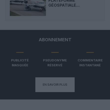
PLATEFORME
GÉOSPATIALE...
ABONNEMENT
PUBLICITÉ
PSEUDONYME
COMMENTAIRE
MASQUÉE
RÉSERVÉ
INSTANTANÉ
EN SAVOIR PLUS