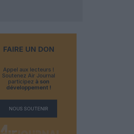
FAIRE UN DON
Appel aux lecteurs !
Soutenez Air Journal
participez
à son
développement !
NOUS SOUTENIR