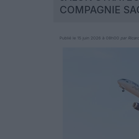
COMPAGNIE SA
Publié le 15 juin 2026 à 08h00
par Ricar