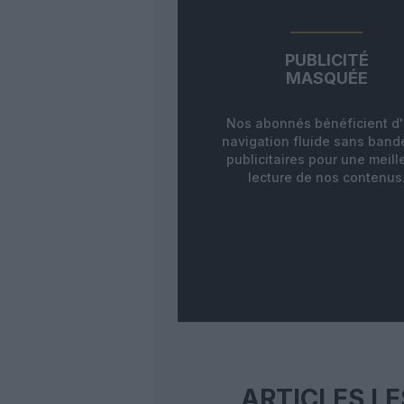
PUBLICITÉ
MASQUÉE
Nos abonnés bénéficient d
navigation fluide sans ban
publicitaires pour une meill
lecture de nos contenus
ARTICLES LE