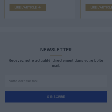
LIRE L'ARTICLE
LIRE L'ARTICL
NEWSLETTER
Recevez notre actualité, directement dans votre boîte
mail.
S'INSCRIRE