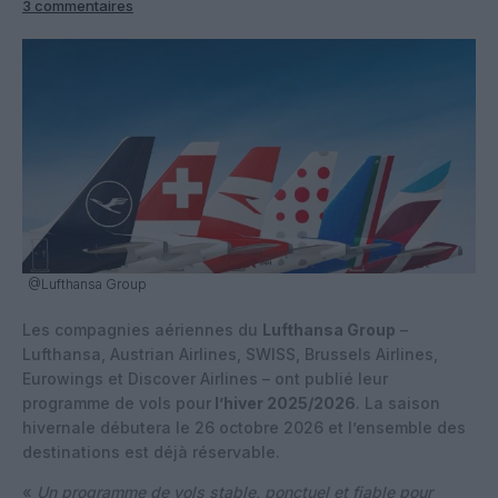
3 commentaires
@Lufthansa Group
Les compagnies aériennes du
Lufthansa Group
–
Lufthansa, Austrian Airlines, SWISS, Brussels Airlines,
Eurowings et Discover Airlines – ont publié leur
programme de vols pour
l’hiver 2025/2026
. La saison
hivernale débutera le 26 octobre 2026 et l’ensemble des
destinations est déjà réservable.
«
Un programme de vols stable, ponctuel et fiable pour