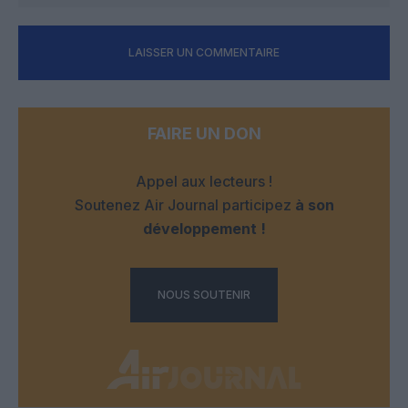
LAISSER UN COMMENTAIRE
FAIRE UN DON
Appel aux lecteurs !
Soutenez Air Journal participez
à son
développement !
NOUS SOUTENIR