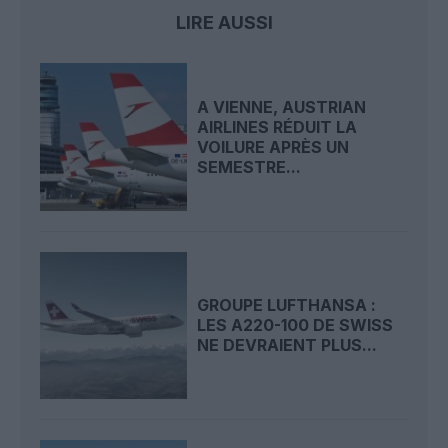
LIRE AUSSI
A VIENNE, AUSTRIAN
AIRLINES RÉDUIT LA
VOILURE APRÈS UN
SEMESTRE...
GROUPE LUFTHANSA :
LES A220-100 DE SWISS
NE DEVRAIENT PLUS...