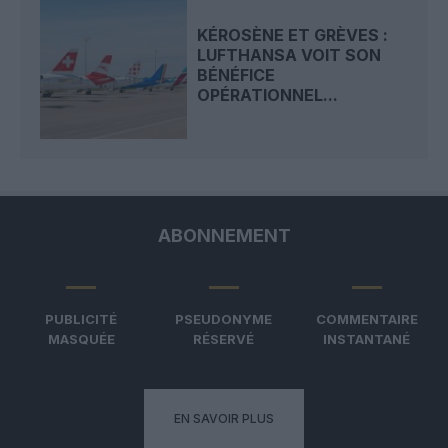
KÉROSÈNE ET GRÈVES :
LUFTHANSA VOIT SON
BÉNÉFICE
OPÉRATIONNEL...
ABONNEMENT
PUBLICITÉ
PSEUDONYME
COMMENTAIRE
MASQUÉE
RÉSERVÉ
INSTANTANÉ
EN SAVOIR PLUS