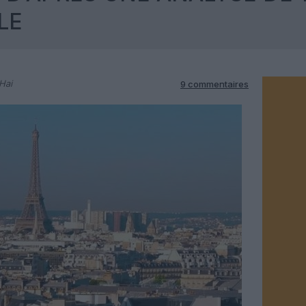
LE
Hai
9 commentaires