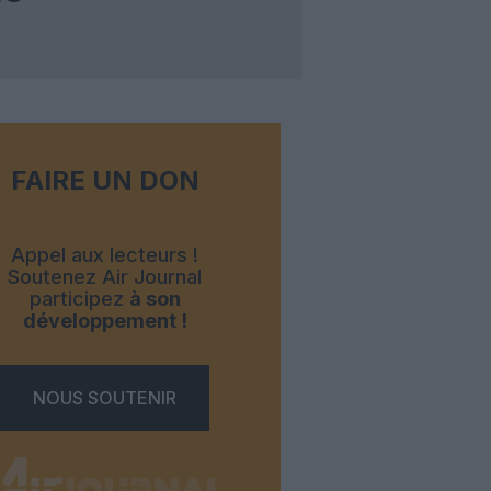
FAIRE UN DON
Appel aux lecteurs !
Soutenez Air Journal
participez
à son
développement !
NOUS SOUTENIR