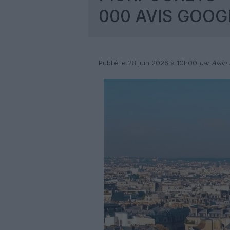
000 AVIS GOOG
Publié le 28 juin 2026 à 10h00
par Alain 