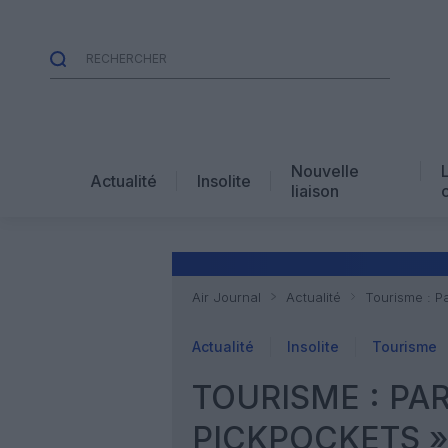
Nouvelle
Actualité
Insolite
liaison
Air Journal
Actualité
Tourisme : P
Actualité
Insolite
Tourisme
TOURISME : PAR
PICKPOCKETS »