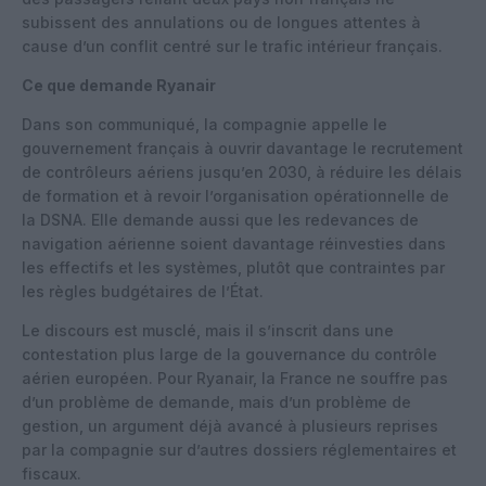
subissent des annulations ou de longues attentes à
cause d’un conflit centré sur le trafic intérieur français.
Ce que demande Ryanair
Dans son communiqué, la compagnie appelle le
gouvernement français à ouvrir davantage le recrutement
de contrôleurs aériens jusqu’en 2030, à réduire les délais
de formation et à revoir l’organisation opérationnelle de
la DSNA. Elle demande aussi que les redevances de
navigation aérienne soient davantage réinvesties dans
les effectifs et les systèmes, plutôt que contraintes par
les règles budgétaires de l’État.
Le discours est musclé, mais il s’inscrit dans une
contestation plus large de la gouvernance du contrôle
aérien européen. Pour Ryanair, la France ne souffre pas
d’un problème de demande, mais d’un problème de
gestion, un argument déjà avancé à plusieurs reprises
par la compagnie sur d’autres dossiers réglementaires et
fiscaux.