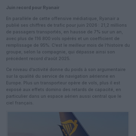
Juin record pour Ryanair
En parallèle de cette offensive médiatique, Ryanair a
publié ses chiffres de trafic pour juin 2026 : 21,2 millions
de passagers transportés, en hausse de 7% sur un an,
avec plus de 116 800 vols opérés et un coefficient de
remplissage de 95%. C’est le meilleur mois de l’histoire du
groupe, selon la compagnie, qui dépasse ainsi son
précédent record d’août 2025.
Ce niveau d’activité donne du poids à son argumentaire
sur la qualité du service de navigation aérienne en
Europe. Plus un transporteur opère de vols, plus il est
exposé aux effets domino des retards de capacité, en
particulier dans un espace aérien aussi central que le
ciel français.