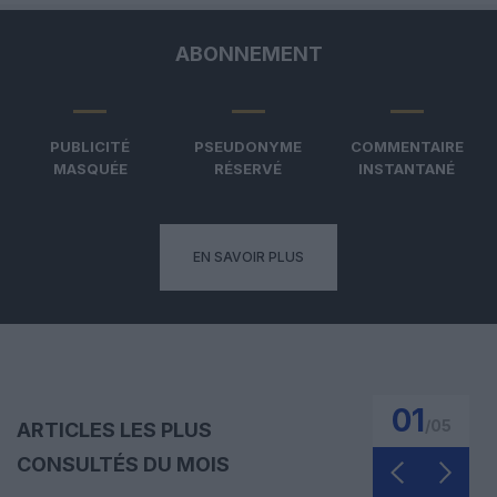
ABONNEMENT
PUBLICITÉ
PSEUDONYME
COMMENTAIRE
MASQUÉE
RÉSERVÉ
INSTANTANÉ
EN SAVOIR PLUS
01
/
05
ARTICLES LES PLUS
CONSULTÉS DU MOIS