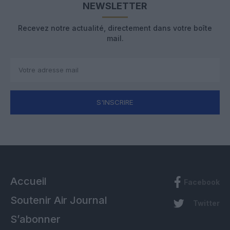
NEWSLETTER
Recevez notre actualité, directement dans votre boîte
mail.
S'INSCRIRE
Accueil
Facebook
Soutenir Air Journal
Twitter
S’abonner