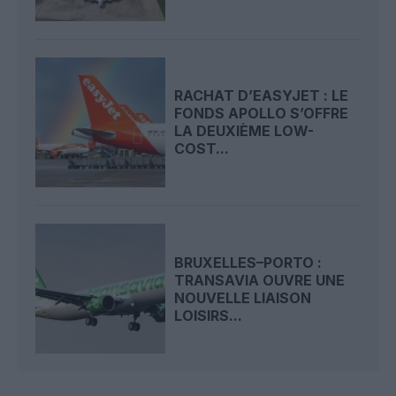
RACHAT D’EASYJET : LE
FONDS APOLLO S’OFFRE
LA DEUXIÈME LOW-
COST...
BRUXELLES–PORTO :
TRANSAVIA OUVRE UNE
NOUVELLE LIAISON
LOISIRS...