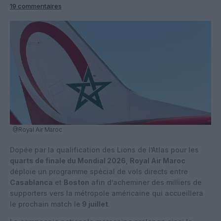
19 commentaires
@Royal Air Maroc
Dopée par la qualification des Lions de l’Atlas pour les
quarts de finale du Mondial 2026
,
Royal Air Maroc
déploie un programme spécial de vols directs entre
Casablanca
et
Boston
afin d’acheminer des milliers de
supporters vers la métropole américaine qui accueillera
le prochain match le
9 juillet
.