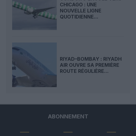
CHICAGO : UNE
NOUVELLE LIGNE
QUOTIDIENNE...
RIYAD–BOMBAY : RIYADH
AIR OUVRE SA PREMIÈRE
ROUTE RÉGULIÈRE...
ABONNEMENT