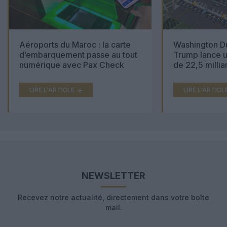
Aéroports du Maroc : la carte
Washington Du
d’embarquement passe au tout
Trump lance u
numérique avec Pax Check
de 22,5 millia
LIRE L'ARTICLE
LIRE L'ARTICL
NEWSLETTER
Recevez notre actualité, directement dans votre boîte
mail.