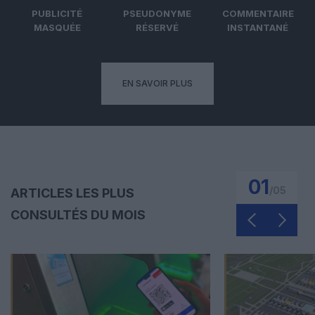
PUBLICITÉ
PSEUDONYME
COMMENTAIRE
MASQUÉE
RÉSERVÉ
INSTANTANÉ
EN SAVOIR PLUS
01
/
05
ARTICLES LES PLUS
CONSULTÉS DU MOIS