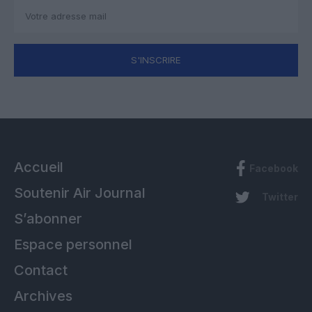
S'INSCRIRE
Accueil
Facebook
Soutenir Air Journal
Twitter
S’abonner
Espace personnel
Contact
Archives