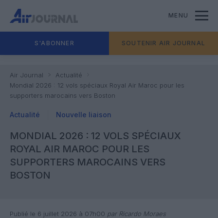
MENU
S'ABONNER
SOUTENIR AIR JOURNAL
Air Journal
Actualité
Mondial 2026 : 12 vols spéciaux Royal Air Maroc pour les
supporters marocains vers Boston
Actualité
Nouvelle liaison
MONDIAL 2026 : 12 VOLS SPÉCIAUX
ROYAL AIR MAROC POUR LES
SUPPORTERS MAROCAINS VERS
BOSTON
Publié le 6 juillet 2026 à 07h00
par Ricardo Moraes