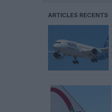
ARTICLES RÉCENTS