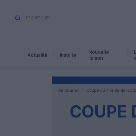
Nouvelle
Actualité
Insolite
liaison
Air Journal
coupe du monde de footb
COUPE 