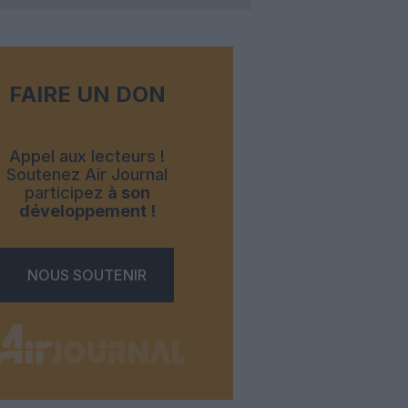
FAIRE UN DON
Appel aux lecteurs !
Soutenez Air Journal
participez
à son
développement !
NOUS SOUTENIR