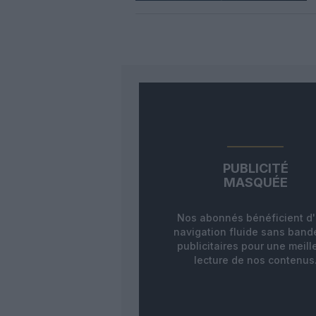
PUBLICITÉ
MASQUÉE
Nos abonnés bénéficient d
navigation fluide sans ban
publicitaires pour une meill
lecture de nos contenus