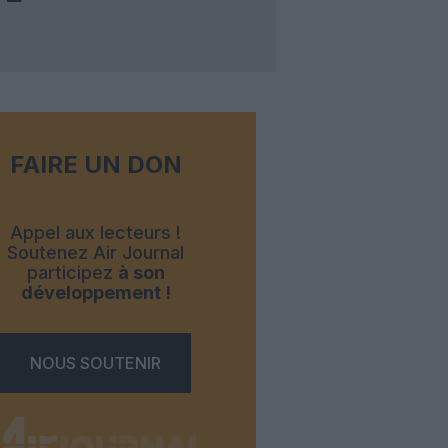
FAIRE UN DON
Appel aux lecteurs !
Soutenez Air Journal
participez
à son
développement !
NOUS SOUTENIR