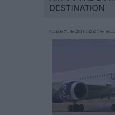
DESTINATION
Publié le 7 juillet 2026 à 12h00
par Ricar