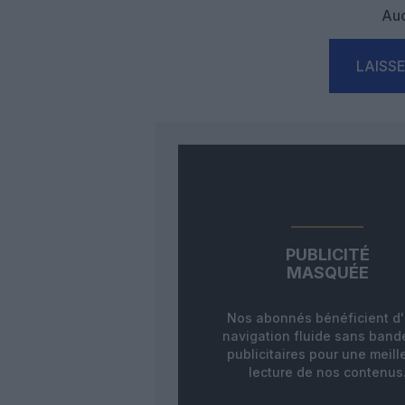
Auc
LAISS
PUBLICITÉ
MASQUÉE
Nos abonnés bénéficient d
navigation fluide sans ban
publicitaires pour une meill
lecture de nos contenus