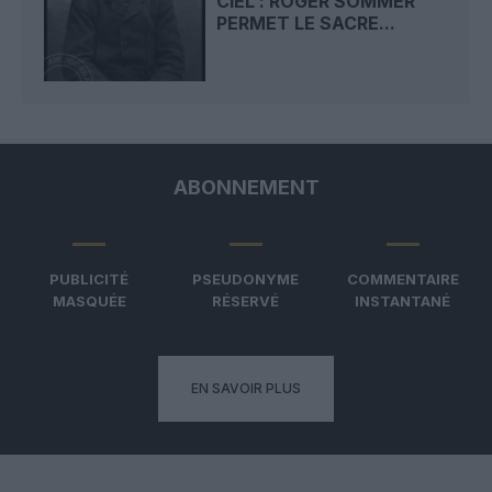
CIEL : ROGER SOMMER
PERMET LE SACRE...
ABONNEMENT
PUBLICITÉ
PSEUDONYME
COMMENTAIRE
MASQUÉE
RÉSERVÉ
INSTANTANÉ
EN SAVOIR PLUS