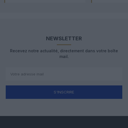
NEWSLETTER
Recevez notre actualité, directement dans votre boîte
mail.
S'INSCRIRE