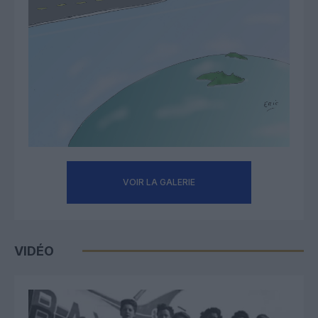
VOIR LA GALERIE
VIDÉO