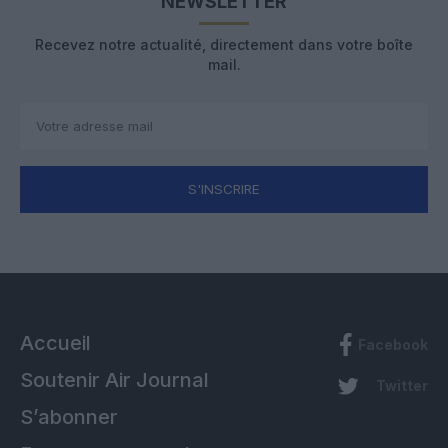
NEWSLETTER
Recevez notre actualité, directement dans votre boîte
mail.
S'INSCRIRE
Accueil
Facebook
Soutenir Air Journal
Twitter
S’abonner