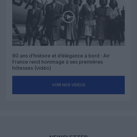
80 ans d’histoire et d’élégance à bord : Air
France rend hommage à ses premières
hôtesses (vidéo)
VOIR NOS VIDÉOS