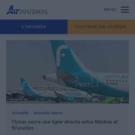
MENU
S'ABONNER
SOUTENIR AIR JOURNAL
Actualité
Nouvelle liaison
Flynas ouvre une ligne directe entre Médine et
Bruxelles