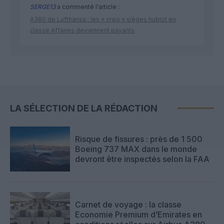
SERGE13
a commenté l'article :
A380 de Lufthansa : les « vrais » sièges hublot en
classe Affaires deviennent payants
LA SÉLECTION DE LA RÉDACTION
Risque de fissures : près de 1 500
Boeing 737 MAX dans le monde
devront être inspectés selon la FAA
Carnet de voyage : la classe
Economie Premium d’Emirates en