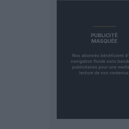
PUBLICITÉ
MASQUÉE
Nos abonnés bénéficient d
navigation fluide sans ban
publicitaires pour une meill
lecture de nos contenus