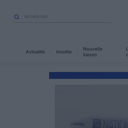
Nouvelle
Actualité
Insolite
liaison