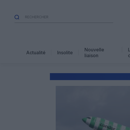
Nouvelle
Actualité
Insolite
liaison