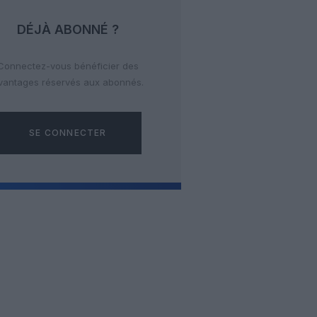
DÉJÀ ABONNÉ ?
Connectez-vous bénéficier des
vantages réservés aux abonnés.
SE CONNECTER