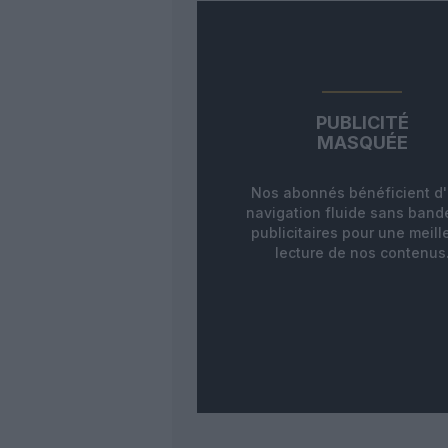
PUBLICITÉ
MASQUÉE
Nos abonnés bénéficient d
navigation fluide sans ban
publicitaires pour une meill
lecture de nos contenus