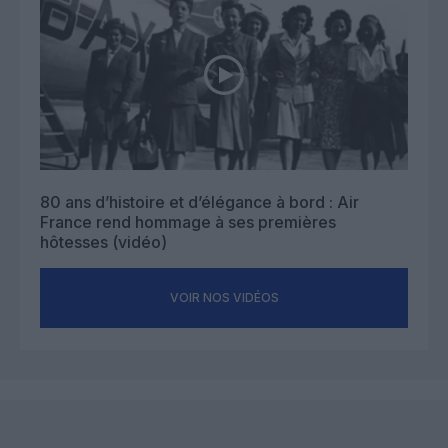
80 ans d’histoire et d’élégance à bord : Air
France rend hommage à ses premières
hôtesses (vidéo)
VOIR NOS VIDÉOS