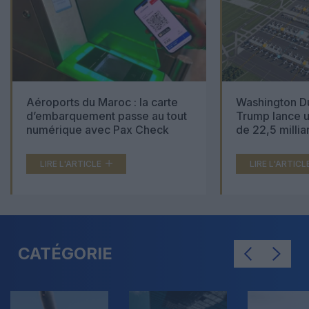
Aéroports du Maroc : la carte
Washington Du
d’embarquement passe au tout
Trump lance u
numérique avec Pax Check
de 22,5 millia
LIRE L'ARTICLE
LIRE L'ARTICL
CATÉGORIE