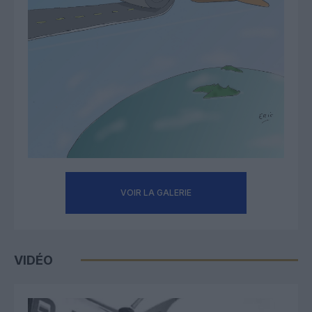
VOIR LA GALERIE
VIDÉO