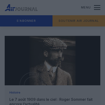
MENU
S'ABONNER
SOUTENIR AIR JOURNAL
Histoire
Le 7 août 1909 dans le ciel : Roger Sommer fait
encore l’actualité