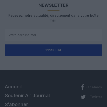
NEWSLETTER
Recevez notre actualité, directement dans votre boîte
mail.
S'INSCRIRE
Accueil
Facebook
Soutenir Air Journal
Twitter
S’abonner