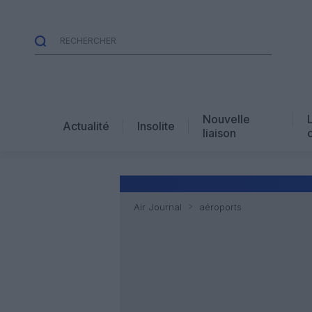
Nouvelle
Actualité
Insolite
liaison
Air Journal
aéroports