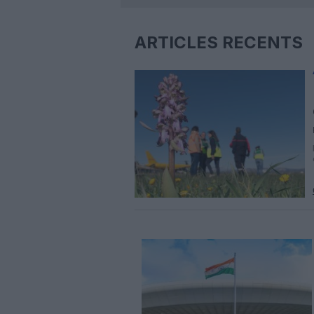
ARTICLES RÉCENTS