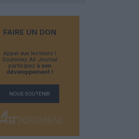
FAIRE UN DON
Appel aux lecteurs !
Soutenez Air Journal
participez
à son
développement !
NOUS SOUTENIR