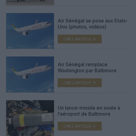
Air Sénégal se pose aux Etats-
Unis (photos, vidéos)
LIRE L'ARTICLE
Air Sénégal remplace
Washington par Baltimore
LIRE L'ARTICLE
Un lance-missile en soute à
l’aéroport de Baltimore
LIRE L'ARTICLE