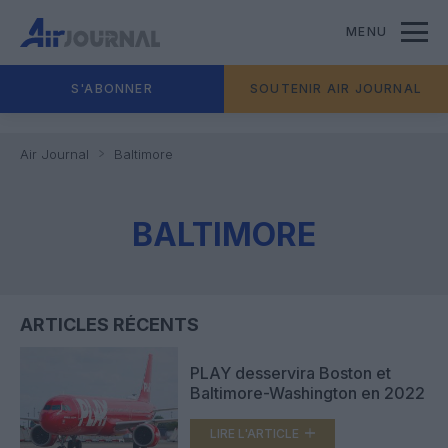
MENU
S'ABONNER
SOUTENIR AIR JOURNAL
Air Journal
Baltimore
BALTIMORE
ARTICLES RÉCENTS
PLAY desservira Boston et
Baltimore-Washington en 2022
LIRE L'ARTICLE