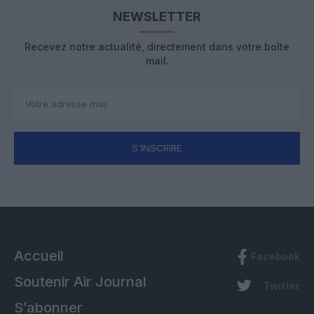
NEWSLETTER
Recevez notre actualité, directement dans votre boîte
mail.
S'INSCRIRE
Accueil
Facebook
Soutenir Air Journal
Twitter
S’abonner