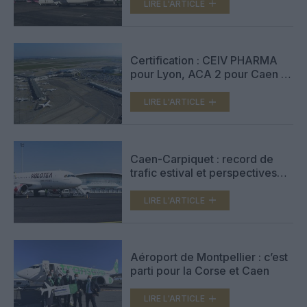
LIRE L'ARTICLE
Certification : CEIV PHARMA
pour Lyon, ACA 2 pour Caen et
Deauville
LIRE L'ARTICLE
Caen-Carpiquet : record de
trafic estival et perspectives
2022
LIRE L'ARTICLE
Aéroport de Montpellier : c’est
parti pour la Corse et Caen
LIRE L'ARTICLE