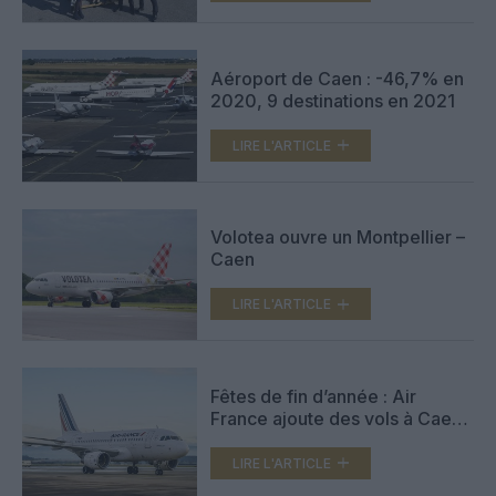
Aéroport de Caen : -46,7% en
2020, 9 destinations en 2021
LIRE L'ARTICLE
Volotea ouvre un Montpellier –
Caen
LIRE L'ARTICLE
Fêtes de fin d’année : Air
France ajoute des vols à Caen
et vers la Corse
LIRE L'ARTICLE