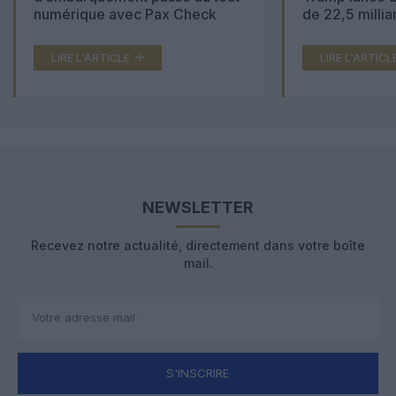
numérique avec Pax Check
de 22,5 millia
LIRE L'ARTICLE
LIRE L'ARTICL
NEWSLETTER
Recevez notre actualité, directement dans votre boîte
mail.
S'INSCRIRE