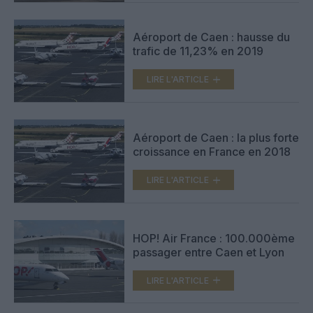
Aéroport de Caen : hausse du
trafic de 11,23% en 2019
LIRE L'ARTICLE
Aéroport de Caen : la plus forte
croissance en France en 2018
LIRE L'ARTICLE
HOP! Air France : 100.000ème
passager entre Caen et Lyon
LIRE L'ARTICLE