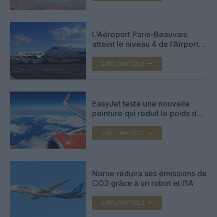
L’Aéroport Paris-Beauvais
atteint le niveau 4 de l’Airport
Carbon Accreditation
LIRE L'ARTICLE
EasyJet teste une nouvelle
peinture qui réduit le poids de
l’avion
LIRE L'ARTICLE
Norse réduira ses émissions de
CO2 grâce à un robot et l’IA
LIRE L'ARTICLE