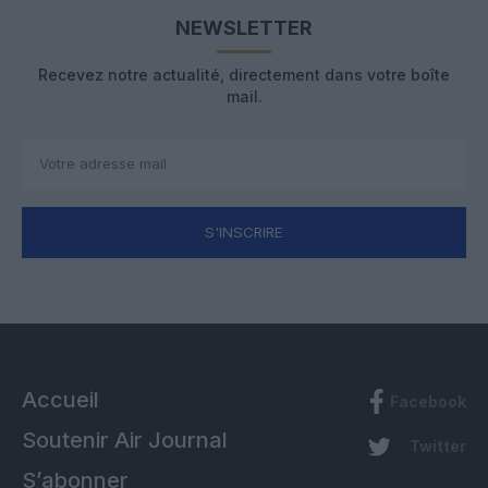
NEWSLETTER
Recevez notre actualité, directement dans votre boîte
mail.
S'INSCRIRE
Accueil
Facebook
Soutenir Air Journal
Twitter
S’abonner