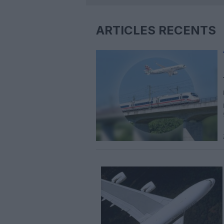
ARTICLES RÉCENTS