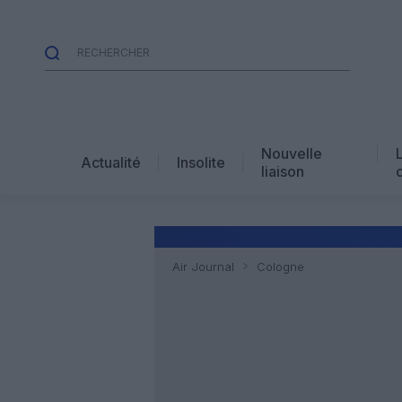
Nouvelle
Actualité
Insolite
liaison
Air Journal
Cologne