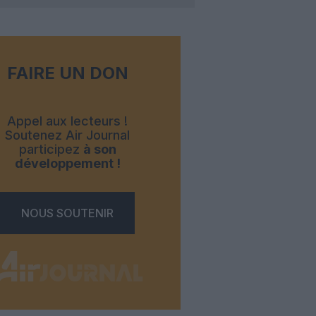
FAIRE UN DON
Appel aux lecteurs !
Soutenez Air Journal
participez
à son
développement !
NOUS SOUTENIR