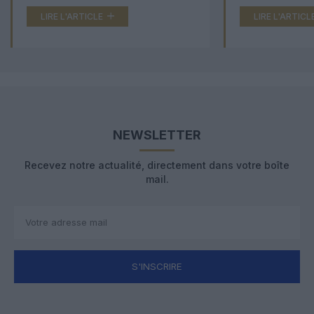
LIRE L'ARTICLE
LIRE L'ARTICL
NEWSLETTER
Recevez notre actualité, directement dans votre boîte
mail.
S'INSCRIRE