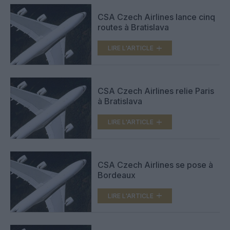
CSA Czech Airlines lance cinq
routes à Bratislava
LIRE L'ARTICLE
CSA Czech Airlines relie Paris
à Bratislava
LIRE L'ARTICLE
CSA Czech Airlines se pose à
Bordeaux
LIRE L'ARTICLE