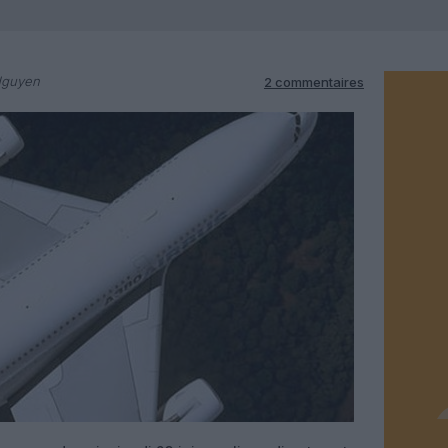
Nguyen
2 commentaires