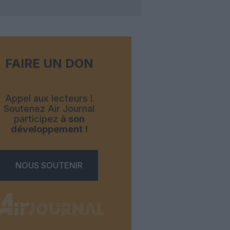
FAIRE UN DON
Appel aux lecteurs !
Soutenez Air Journal
participez
à son
développement !
NOUS SOUTENIR