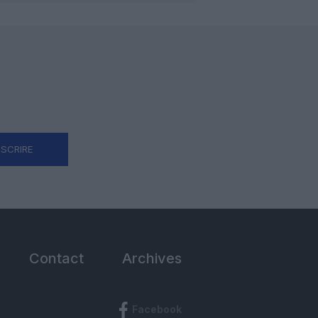
NSCRIRE
Contact
Archives
Facebook