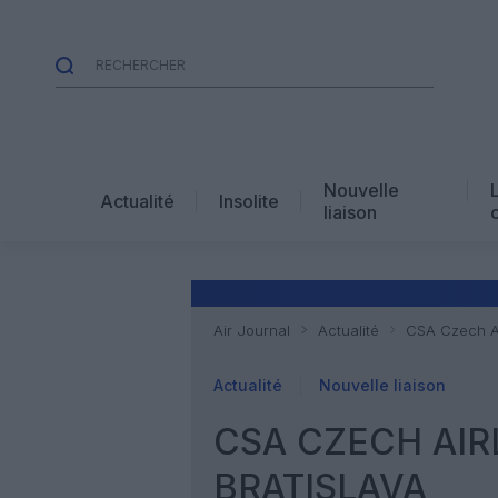
Nouvelle
Actualité
Insolite
liaison
Air Journal
Actualité
CSA Czech Air
Actualité
Nouvelle liaison
CSA CZECH AIRL
BRATISLAVA