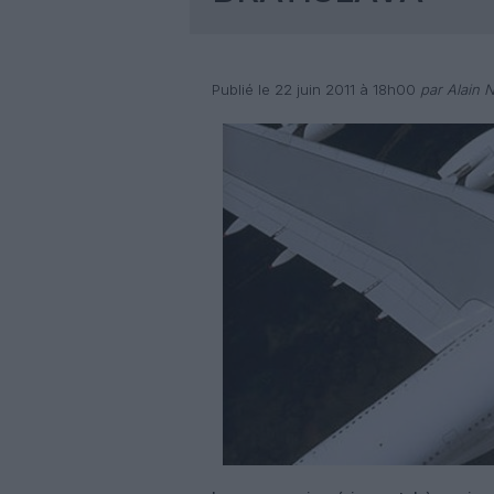
Publié le 22 juin 2011 à 18h00
par Alain 