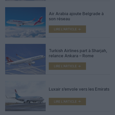
Air Arabia ajoute Belgrade à
son réseau
LIRE L'ARTICLE
Turkish Airlines part à Sharjah,
relance Ankara – Rome
LIRE L'ARTICLE
Luxair s’envole vers les Emirats
LIRE L'ARTICLE