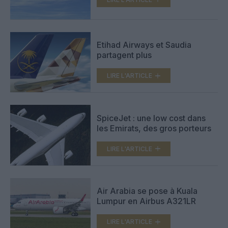
Etihad Airways et Saudia
partagent plus
LIRE L'ARTICLE
SpiceJet : une low cost dans
les Emirats, des gros porteurs
LIRE L'ARTICLE
Air Arabia se pose à Kuala
Lumpur en Airbus A321LR
LIRE L'ARTICLE