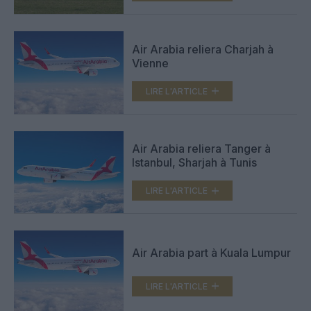
Air Arabia reliera Charjah à
Vienne
LIRE L'ARTICLE
Air Arabia reliera Tanger à
Istanbul, Sharjah à Tunis
LIRE L'ARTICLE
Air Arabia part à Kuala Lumpur
LIRE L'ARTICLE