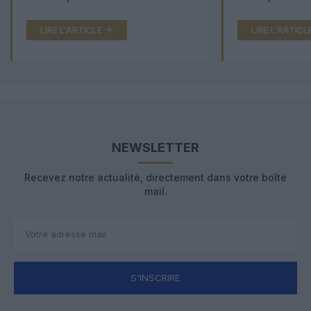
LIRE L'ARTICLE
LIRE L'ARTICL
NEWSLETTER
Recevez notre actualité, directement dans votre boîte
mail.
S'INSCRIRE