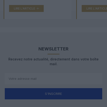
LIRE L'ARTICLE
LIRE L'ARTICL
NEWSLETTER
Recevez notre actualité, directement dans votre boîte
mail.
S'INSCRIRE