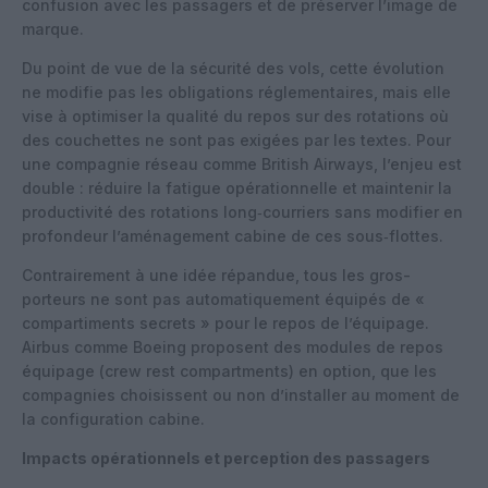
confusion avec les passagers et de préserver l’image de
marque.
Du point de vue de la sécurité des vols, cette évolution
ne modifie pas les obligations réglementaires, mais elle
vise à optimiser la qualité du repos sur des rotations où
des couchettes ne sont pas exigées par les textes. Pour
une compagnie réseau comme British Airways, l’enjeu est
double : réduire la fatigue opérationnelle et maintenir la
productivité des rotations long‑courriers sans modifier en
profondeur l’aménagement cabine de ces sous‑flottes.
Contrairement à une idée répandue, tous les gros-
porteurs ne sont pas automatiquement équipés de «
compartiments secrets » pour le repos de l’équipage.
Airbus comme Boeing proposent des modules de repos
équipage (crew rest compartments) en option, que les
compagnies choisissent ou non d’installer au moment de
la configuration cabine.
Impacts opérationnels et perception des passagers