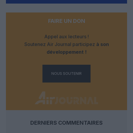
FAIRE UN DON
Appel aux lecteurs !
Soutenez Air Journal participez
à son
développement !
NOUS SOUTENIR
DERNIERS COMMENTAIRES