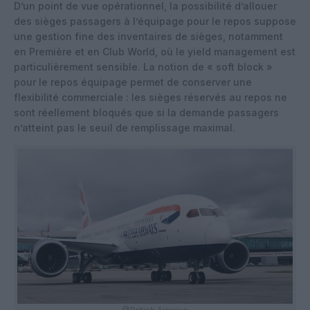
D’un point de vue opérationnel, la possibilité d’allouer
des sièges passagers à l’équipage pour le repos suppose
une gestion fine des inventaires de sièges, notamment
en Première et en Club World, où le yield management est
particulièrement sensible. La notion de « soft block »
pour le repos équipage permet de conserver une
flexibilité commerciale : les sièges réservés au repos ne
sont réellement bloqués que si la demande passagers
n’atteint pas le seuil de remplissage maximal.