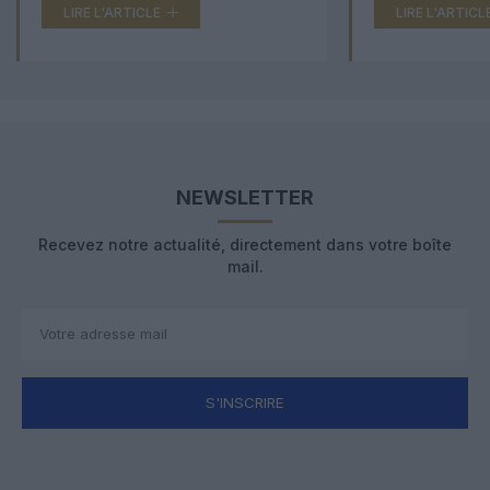
LIRE L'ARTICLE
LIRE L'ARTICL
NEWSLETTER
Recevez notre actualité, directement dans votre boîte
mail.
S'INSCRIRE