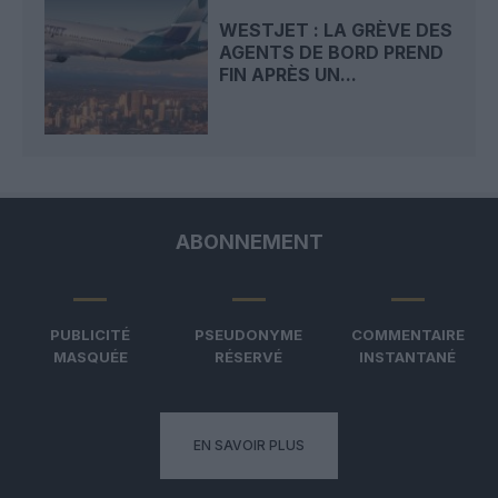
WESTJET : LA GRÈVE DES
AGENTS DE BORD PREND
FIN APRÈS UN...
ABONNEMENT
PUBLICITÉ
PSEUDONYME
COMMENTAIRE
MASQUÉE
RÉSERVÉ
INSTANTANÉ
EN SAVOIR PLUS