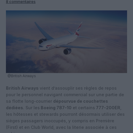
8 commentaires
@British Airways
British Airways
vient d’assouplir ses règles de repos
pour le personnel navigant commercial sur une partie de
sa flotte long-courrier
dépourvue de couchettes
dédiées
. Sur les
Boeing 787-10
et certains
777-200ER
,
les hôtesses et stewards pourront désormais utiliser des
sièges passagers inoccupés, y compris en Première
(First) et en Club World, avec la literie associée à ces