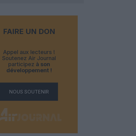
FAIRE UN DON
Appel aux lecteurs !
Soutenez Air Journal
participez
à son
développement !
NOUS SOUTENIR