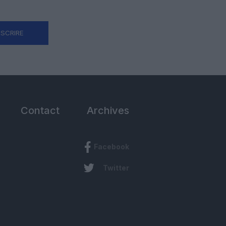
NSCRIRE
Contact
Archives
Facebook
Twitter