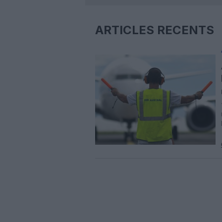
ARTICLES RÉCENTS