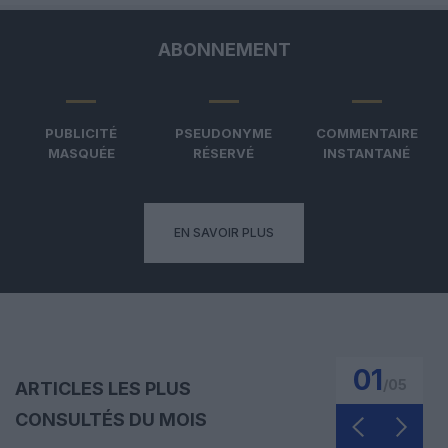
ABONNEMENT
PUBLICITÉ
PSEUDONYME
COMMENTAIRE
MASQUÉE
RÉSERVÉ
INSTANTANÉ
EN SAVOIR PLUS
01
/
05
ARTICLES LES PLUS
CONSULTÉS DU MOIS