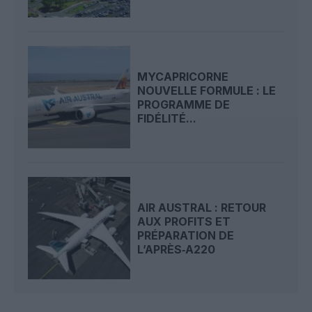
MYCAPRICORNE
NOUVELLE FORMULE : LE
PROGRAMME DE
FIDÉLITÉ...
AIR AUSTRAL : RETOUR
AUX PROFITS ET
PRÉPARATION DE
L’APRÈS‑A220