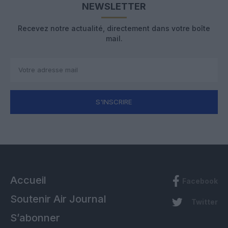
NEWSLETTER
Recevez notre actualité, directement dans votre boîte
mail.
S'INSCRIRE
Accueil
Facebook
Soutenir Air Journal
Twitter
S’abonner