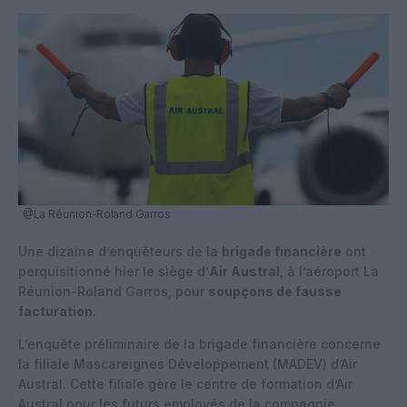
@La Réunion-Roland Garros
Une dizaine d’enquêteurs de la
brigade financière
ont
perquisitionné hier le siège d’
Air Austral
, à l’aéroport La
Réunion-Roland Garros, pour
soupçons de fausse
facturation
.
L’enquête préliminaire de la brigade financière concerne
la filiale Mascareignes Développement (MADEV) d’Air
Austral. Cette filiale gère le centre de formation d’Air
Austral pour les futurs employés de la compagnie