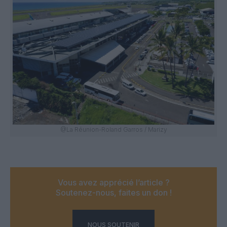
@La Réunion-Roland Garros / Marizy
Vous avez apprécié l’article ?
Soutenez-nous, faites un don !
NOUS SOUTENIR