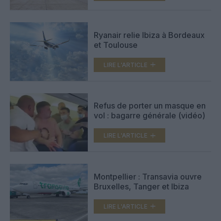
Ryanair relie Ibiza à Bordeaux
et Toulouse
LIRE L'ARTICLE
Refus de porter un masque en
vol : bagarre générale (vidéo)
LIRE L'ARTICLE
Montpellier : Transavia ouvre
Bruxelles, Tanger et Ibiza
LIRE L'ARTICLE