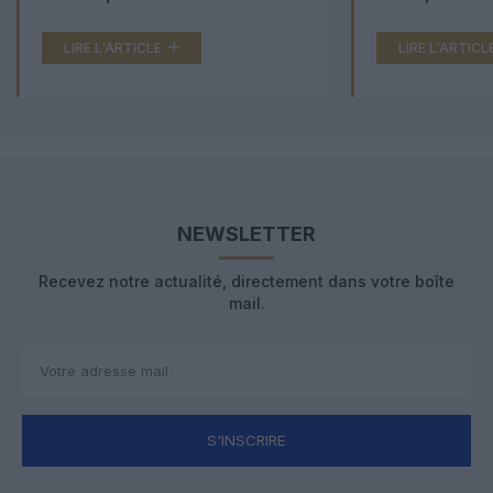
LIRE L'ARTICLE
LIRE L'ARTICL
NEWSLETTER
Recevez notre actualité, directement dans votre boîte
mail.
S'INSCRIRE