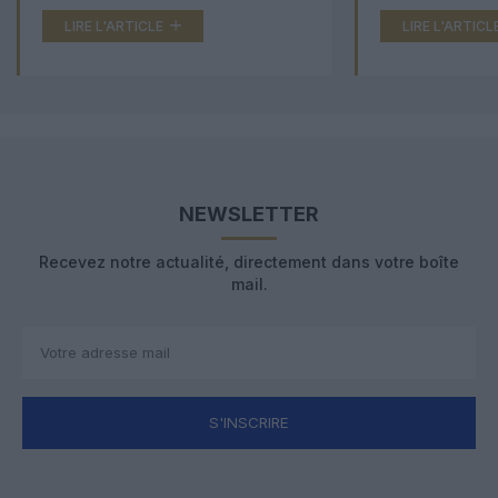
LIRE L'ARTICLE
LIRE L'ARTICL
NEWSLETTER
Recevez notre actualité, directement dans votre boîte
mail.
S'INSCRIRE