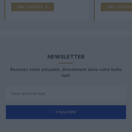
LIRE L'ARTICLE
LIRE L'ARTICL
NEWSLETTER
Recevez notre actualité, directement dans votre boîte
mail.
S'INSCRIRE