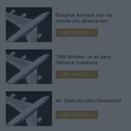
Bangkok Airways: tour du
monde oui, alliance non
LIRE L'ARTICLE
TAM Airlines : un an dans
l’alliance Oneworld
LIRE L'ARTICLE
Air Tahiti Nui chez Oneworld?
LIRE L'ARTICLE