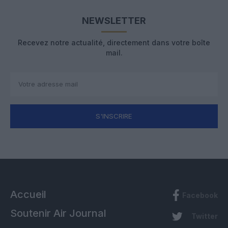
NEWSLETTER
Recevez notre actualité, directement dans votre boîte
mail.
S'INSCRIRE
Accueil
Facebook
Soutenir Air Journal
Twitter