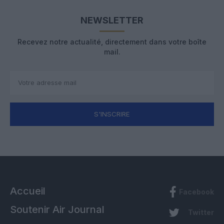
NEWSLETTER
Recevez notre actualité, directement dans votre boîte
mail.
S'INSCRIRE
Accueil
Facebook
Soutenir Air Journal
Twitter