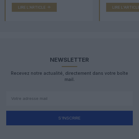
LIRE L'ARTICLE
LIRE L'ARTICL
NEWSLETTER
Recevez notre actualité, directement dans votre boîte
mail.
S'INSCRIRE