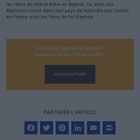
les fêtes de l’Aïd el Adha en Algérie. Ou alors aux
Algériens vivant dans leur pays de rejoindre leur famille
en France pour les fêtes de fin d’année.
Vous avez apprécié l’article ?
Soutenez-nous, faites un don !
NOUS SOUTENIR
PARTAGER L'ARTICLE