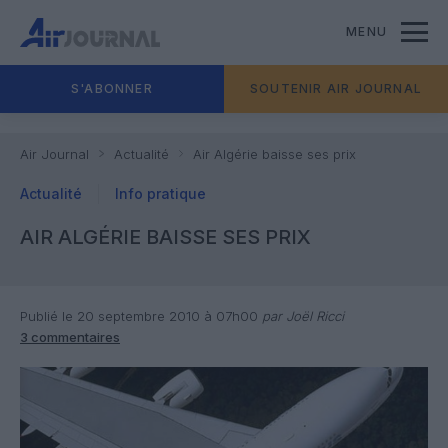
MENU
S'ABONNER
SOUTENIR AIR JOURNAL
Air Journal
Actualité
Air Algérie baisse ses prix
Actualité
Info pratique
AIR ALGÉRIE BAISSE SES PRIX
Publié le 20 septembre 2010 à 07h00
par Joël Ricci
3 commentaires