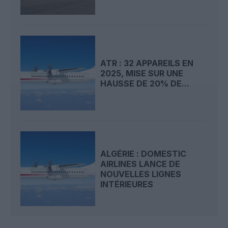
ATR : 32 APPAREILS EN
2025, MISE SUR UNE
HAUSSE DE 20% DE...
ALGÉRIE : DOMESTIC
AIRLINES LANCE DE
NOUVELLES LIGNES
INTÉRIEURES