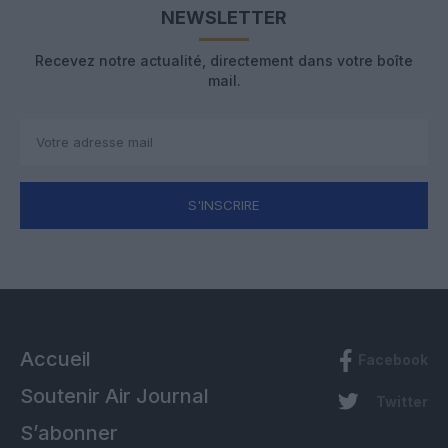
NEWSLETTER
Recevez notre actualité, directement dans votre boîte
mail.
S'INSCRIRE
Accueil
Facebook
Soutenir Air Journal
Twitter
S’abonner