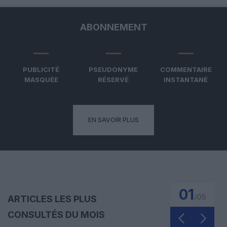
ABONNEMENT
PUBLICITÉ
PSEUDONYME
COMMENTAIRE
MASQUÉE
RÉSERVÉ
INSTANTANÉ
EN SAVOIR PLUS
01
/
05
ARTICLES LES PLUS
CONSULTÉS DU MOIS